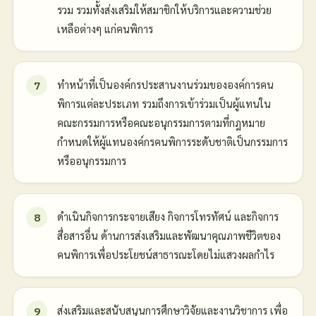
รวม รวมทั้งส่งเสริมให้สมาชิกให้บริการและความช่วย
เหลือต่างๆ แก่คนพิการ
ทำหน้าที่เป็นองค์กรประสานงานร่วมขององค์การคน
พิการแต่ละประเภท รวมถึงการเข้าร่วมเป็นผู้แทนใน
คณะกรรมการหรือคณะอนุกรรมการตามที่กฎหมาย
กำหนดให้ผู้แทนองค์กรคนพิการระดับชาติเป็นกรรมการ
หรืออนุกรรมการ
ดำเนินกิจการกระจายเสียง กิจการโทรทัศน์ และกิจการ
สื่อสารอื่น ด้านการส่งเสริมและพัฒนาคุณภาพชีวิตของ
คนพิการเพื่อประโยชน์สาธารณะโดยไม่แสวงผลกำไร
ส่งเสริมและสนับสนุนการศึกษาวิจัยและงานวิชาการ เพื่อ