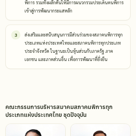
พิการ รวมทั้งผลักดันให้มีการผนวกรวมประเด็นคนพิการ
เข้าสู่การพัฒนากระแสหลัก
ส่งเสริมและสนับสนุนการมีส่วนร่วมของสภาคนพิการทุก
ประเภทแห่งประเทศไทยและสภาคนพิการทุกประเภท
ประจำจังหวัด ในฐานะเป็นหุ้นส่วนกับภาครัฐ ภาค
เอกชน และภาคส่วนอื่น เพื่อการพัฒนาที่ยั่งยืน
คณะกรรมการบริหารสมาคมสภาคนพิการทุก
ประเภทแห่งประเทศไทย ชุดปัจจุบัน