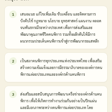
เสนอแนะ แก้ไขเพิ่มเติม ขับเคลื่อน และติดตามการ
บังคับใช้ กฎหมาย นโยบาย ยุทธศาสตร์ แผนงาน ตลอด
จนพันธกรณีระหว่างประเทศ เพื่อการส่งเสริมและ
พัฒนาคุณภาพชีวิตคนพิการ รวมทั้งผลักดันให้มีการ
ผนวกรวมประเด็นคนพิการเข้าสู่การพัฒนากระแสหลัก
เป็นสภาคนพิการทุกประเภทแห่งประเทศไทย เพื่อเสริม
สร้างความเข้มแข็งและการมีธรรมาภิบาลขององค์การคน
พิการแต่ละประเภทและองค์กรด้านคนพิการ
ส่งเสริมและสนับสนุนการพัฒนาเครือข่ายองค์กรด้านคน
พิการ เพื่อให้เกิดการทำงานร่วมกันอย่างเป็นปึกแผ่น
และมีเอกภาพระหว่างคนพิการแต่ละประเภท โดย