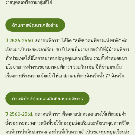
รายบุคคลหรือรายกลุ่มก็ได้
ด้านการพัฒนาเครือข่าย
สภาคนพิการฯ ได้จัด “สมัชชาคนพิการแห่งชาติ” ต่อ
ปี 2526-2560
เนื่องมาเป็นระยะเวลาเกือบ 30 ปี โดยเป็นงานประจำปีที่ผู้นำคนพิการ
ทั่วประเทศได้มีโอกาสมาพบปะพูดคุยแลกเปลี่ยน รวมทั้งกำหนดแนว
นโยบายการทำงานของสภาคนพิการฯ ร่วมกัน เช่น ปีที่ผ่านมาเน้น
เรื่องการสร้างความเข้มแข็งให้แก่สภาคนพิการจังหวัดทั้ง 77 จังหวัด
ด้านพิทักษ์คุ้มครองสิทธิของคนพิการ
สภาคนพิการฯ ฟ้องศาลปกครองกลางให้เพิกถอนคำ
ปี 2560-2561
สั่งของกระทรวงการคลังที่ขอให้กองทุนส่งเสริมและพัฒนาคุณภาพชีวิต
คนพิการนำเงินสภาพคล่องส่วนที่เกินความจำเป็นของทุนหมุนเวียนส่ง