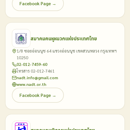
Facebook Page →
สมาคมคนหูหนวกแห่งประเทศไทย
1/8 ซอยอ่อนนุช 64 แขวงอ่อนนุช เขตสวนหลวง กรุงเทพฯ
10250
02-012-7459-60
โทรสาร 02-012-7461
nadt.info@gmail.com
www.nadt.or.th
Facebook Page →