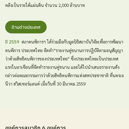
คลังเป็นรายได้แผ่นดิน จำนวน 2,000 ล้านบาท
ด้านต่างประเทศ
สภาคนพิการฯ ได้ร่วมมือกับมูลนิธิสถาบันวิจัยเพื่อการพัฒนา
ปี 2559
คนพิการ ประเทศไทย จัดทำ”รายงานคู่ขนานการปฏิบัติตามอนุสัญญา
ว่าด้วยสิทธิคนพิการของประเทศไทย” ซึ่งประเทศไทยเป็นประเทศ
แรกในอาเซียนที่จัดทำรายงานคู่ขนาน และได้ไปนำเสนอรายงานดัง
กล่าวต่อคณะกรรมการว่าด้วยสิทธิคนพิการแห่งสหประชาชาติ ที่นครเจ
นีวา สวิสเซอร์แลนด์ เมื่อวันที่ 30 มีนาคม 2559
องค์การสมาชิก 6 องค์การ