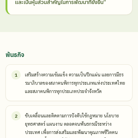
และเป็นหุ้นส่วนสำคัญในการพัฒนาที่ยั่งยืน”
พันธกิจ
เสริมสร้างความเข้มแข็ง ความเป็นปึกแผ่น และการมีธร
รมาภิบาลของสภาคนพิการทุกประเภทแห่งประเทศไทย
และสภาคนพิการทุกประเภทประจำจังหวัด
ขับเคลื่อนและติดตามการบังคับใช้กฎหมาย นโยบาย
ยุทธศาสตร์ แผนงาน ตลอดจนพันธกรณีระหว่าง
ประเทศ เพื่อการส่งเสริมและพัฒนาคุณภาพชีวิตคน