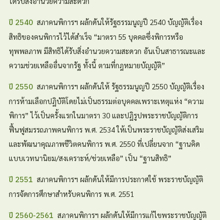
ได้รับสิ่งอำนวยความสะดวก
สภาคนพิการฯ ผลักดันให้รัฐธรรมนูญปี 2540 บัญญัติเรื่อง
ปี 2540
สิทธิของคนพิการไว้ได้สำเร็จ “มาตรา 55 บุคคลซึ่งพิการหรือ
ทุพพลภาพ มีสิทธิได้รับสิ่งอำนวยความสะดวก อันเป็นสาธารณะและ
ความช่วยเหลืออื่นจากรัฐ ทั้งนี้ ตามที่กฎหมายบัญญัติ”
สภาคนพิการฯ ผลักดันให้ รัฐธรรมนูญปี 2550 บัญญัติเรื่อง
ปี 2550
การห้ามเลือกปฏิบัติโดยไม่เป็นธรรมต่อบุคคลเพราะเหตุแห่ง “ความ
พิการ” ไว้เป็นครั้งแรกในมาตรา 30 และปฏิรูปพระราชบัญญัติการ
ฟื้นฟูสมรรถภาพคนพิการ พ.ศ. 2534 ให้เป็นพระราชบัญญัติส่งเสริม
และพัฒนาคุณภาพชีวิตคนพิการ พ.ศ. 2550 ที่เปลี่ยนจาก “ฐานคิด
แบบเวทนานิยม/สงเคราะห์/ช่วยเหลือ” เป็น “ฐานสิทธิ”
สภาคนพิการฯ ผลักดันให้มีการประกาศใช้ พระราชบัญญัติ
ปี 2551
การจัดการศึกษาสำหรับคนพิการ พ.ศ. 2551
สภาคนพิการฯ ผลักดันให้มีการแก้ไขพระราชบัญญัติ
ปี 2560-2561