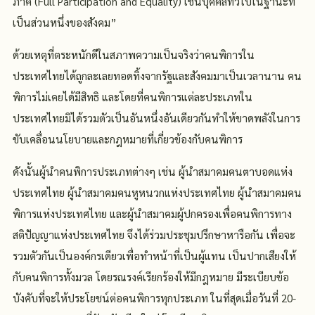
ภาค (Full Participation and Equality) เช่นบุคคลทั่วไปในฐานะที่
เป็นส่วนหนึ่งของสังคม”
ด้วยเหตุที่ตระหนักดีในสภาพความเป็นจริงว่าคนพิการใน
ประเทศไทยได้ถูกละเลยทอดทิ้งจากรัฐและสังคมมาเป็นเวลานาน คน
พิการไม่เคยได้มีสิทธิ และโดยที่คนพิการแต่ละประเภทใน
ประเทศไทยมิได้รวมตัวเป็นอันหนึ่งอันเดียวกันทำให้ขาดพลังในการ
ขับเคลื่อนนโยบายและกฎหมายที่เกี่ยวข้องกับคนพิการ
ดังนั้นผู้นำคนพิการประเภทต่างๆ เช่น ผู้นำสมาคมคนตาบอดแห่ง
ประเทศไทย ผู้นำสมาคมคนหูหนวกแห่งประเทศไทย ผู้นำสมาคมคน
พิการแห่งประเทศไทย และผู้นำสมาคมผู้ปกครองเพื่อคนพิการทาง
สติปัญญาแห่งประเทศไทย จึงได้ร่วมประชุมปรึกษาหารือกัน เพื่อจะ
รวมตัวกันเป็นองค์กรเดียวเพื่อทำหน้าที่เป็นผู้แทน เป็นปากเสียงให้
กับคนพิการทั้งมวล โดยรณรงค์เรียกร้องให้มีกฎหมาย มีระเบียบข้อ
บังคับที่จะให้ประโยชน์ต่อคนพิการทุกประเภท ในที่สุดเมื่อวันที่ 20-