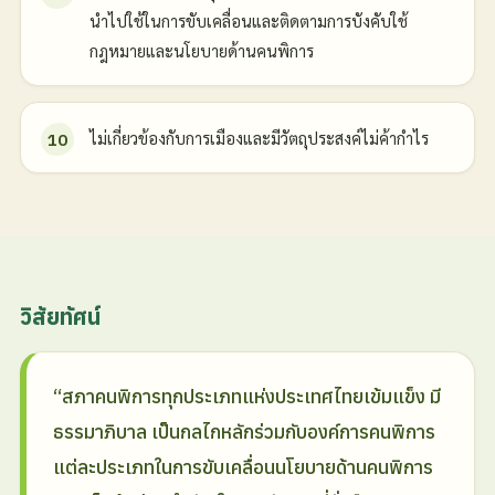
นำไปใช้ในการขับเคลื่อนและติดตามการบังคับใช้
กฎหมายและนโยบายด้านคนพิการ
ไม่เกี่ยวข้องกับการเมืองและมีวัตถุประสงค์ไม่ค้ากำไร
วิสัยทัศน์
“สภาคนพิการทุกประเภทแห่งประเทศไทยเข้มแข็ง มี
ธรรมาภิบาล เป็นกลไกหลักร่วมกับองค์การคนพิการ
แต่ละประเภทในการขับเคลื่อนนโยบายด้านคนพิการ