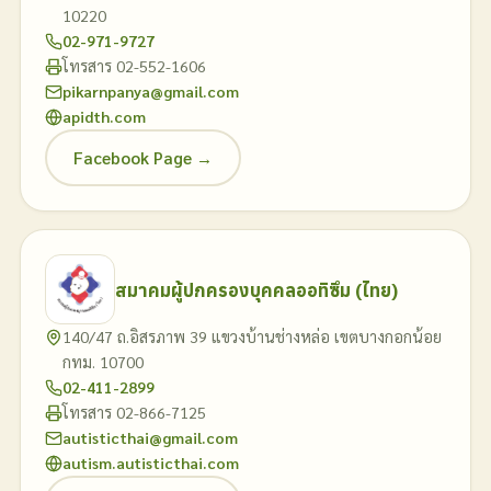
10220
02-971-9727
โทรสาร 02-552-1606
pikarnpanya@gmail.com
apidth.com
Facebook Page →
สมาคมผู้ปกครองบุคคลออทิซึม (ไทย)
140/47 ถ.อิสรภาพ 39 แขวงบ้านช่างหล่อ เขตบางกอกน้อย
กทม. 10700
02-411-2899
โทรสาร 02-866-7125
autisticthai@gmail.com
autism.autisticthai.com