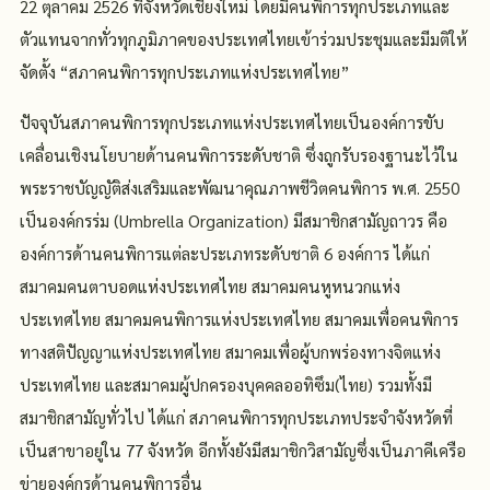
22 ตุลาคม 2526 ที่จังหวัดเชียงใหม่ โดยมีคนพิการทุกประเภทและ
ตัวแทนจากทั่วทุกภูมิภาคของประเทศไทยเข้าร่วมประชุมและมีมติให้
จัดตั้ง “สภาคนพิการทุกประเภทแห่งประเทศไทย”
ปัจจุบันสภาคนพิการทุกประเภทแห่งประเทศไทยเป็นองค์การขับ
เคลื่อนเชิงนโยบายด้านคนพิการระดับชาติ ซึ่งถูกรับรองฐานะไว้ใน
พระราชบัญญัติส่งเสริมและพัฒนาคุณภาพชีวิตคนพิการ พ.ศ. 2550
เป็นองค์กรร่ม (Umbrella Organization) มีสมาชิกสามัญถาวร คือ
องค์การด้านคนพิการแต่ละประเภทระดับชาติ 6 องค์การ ได้แก่
สมาคมคนตาบอดแห่งประเทศไทย สมาคมคนหูหนวกแห่ง
ประเทศไทย สมาคมคนพิการแห่งประเทศไทย สมาคมเพื่อคนพิการ
ทางสติปัญญาแห่งประเทศไทย สมาคมเพื่อผู้บกพร่องทางจิตแห่ง
ประเทศไทย และสมาคมผู้ปกครองบุคคลออทิซึม(ไทย) รวมทั้งมี
สมาชิกสามัญทั่วไป ได้แก่ สภาคนพิการทุกประเภทประจำจังหวัดที่
เป็นสาขาอยู่ใน 77 จังหวัด อีกทั้งยังมีสมาชิกวิสามัญซึ่งเป็นภาคีเครือ
ข่ายองค์กรด้านคนพิการอื่น