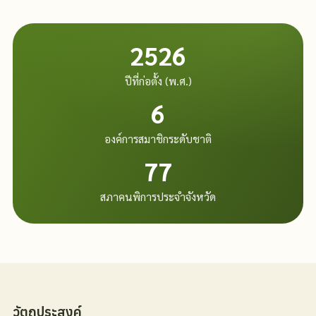
2526
ปีที่ก่อตั้ง (พ.ศ.)
6
องค์การสมาชิกระดับชาติ
77
สภาคนพิการประจำจังหวัด
วัตถุประสงค์