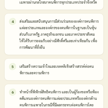
เฉพาะผ่านกลไกสภาคนพิการทุกประเภทประจำจังหวัด
ส่งเสริมและสนับสนุนการมีส่วนร่วมขององค์การคนพิการ
แต่ละประเภทและองค์กรของคนพิการในฐานะเป็นหุ้น
ส่วนกับภาครัฐ ภาคธุรกิจเอกชน และภาคประชาสังคม
ให้ได้รับการยอมรับอย่างมีศักดิ์ศรีและเท่าเทียมกัน เพื่อ
การพัฒนาที่ยั่งยืน
เสริมสร้างความเข้าใจและเจตคติเชิงสร้างสรรค์ต่อคน
พิการและความพิการ
ทำหน้าที่พิทักษ์สิทธิคนพิการ และเป็นผู้ร้องขอหรือฟ้อง
คดีแทนองค์การคนพิการแต่ละประเภทหรือองค์กรด้าน
คนพิการเฉพาะในกรณีที่มีผลกระทบต่อคนพิการโดย