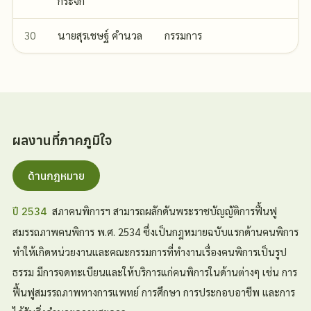
กระจก
30
นายสุรเชษฐ์ คำนวล
กรรมการ
ผลงานที่ภาคภูมิใจ
ด้านกฎหมาย
สภาคนพิการฯ สามารถผลักดันพระราชบัญญัติการฟื้นฟู
ปี 2534
สมรรถภาพคนพิการ พ.ศ. 2534 ซึ่งเป็นกฎหมายฉบับแรกด้านคนพิการ
ทำให้เกิดหน่วยงานและคณะกรรมการที่ทำงานเรื่องคนพิการเป็นรูป
ธรรม มีการจดทะเบียนและให้บริการแก่คนพิการในด้านต่างๆ เช่น การ
ฟื้นฟูสมรรถภาพทางการแพทย์ การศึกษา การประกอบอาชีพ และการ