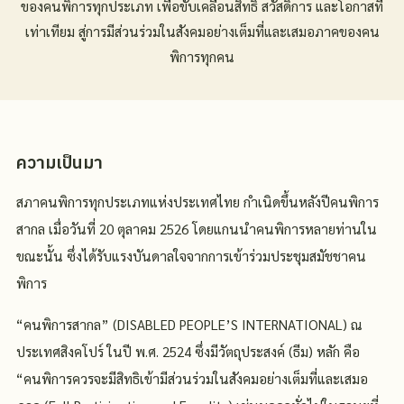
ของคนพิการทุกประเภท เพื่อขับเคลื่อนสิทธิ สวัสดิการ และโอกาสที่
เท่าเทียม สู่การมีส่วนร่วมในสังคมอย่างเต็มที่และเสมอภาคของคน
พิการทุกคน
ความเป็นมา
สภาคนพิการทุกประเภทแห่งประเทศไทย กำเนิดขึ้นหลังปีคนพิการ
สากล เมื่อวันที่ 20 ตุลาคม 2526 โดยแกนนำคนพิการหลายท่านใน
ขณะนั้น ซึ่งได้รับแรงบันดาลใจจากการเข้าร่วมประชุมสมัชชาคน
พิการ
“คนพิการสากล” (DISABLED PEOPLE’S INTERNATIONAL) ณ
ประเทศสิงคโปร์ ในปี พ.ศ. 2524 ซึ่งมีวัตถุประสงค์ (ธีม) หลัก คือ
“คนพิการควรจะมีสิทธิเข้ามีส่วนร่วมในสังคมอย่างเต็มที่และเสมอ