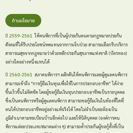
ด้านนโยบาย
ให้คนพิการที่เป็นผู้ประกันตนตามกฎหมายประกัน
ปี 2559-2561
สังคมที่ได้รับประโยชน์ทดแทนจากการเจ็บป่วย สามารถเลือกรับบริการ
สาธารณสุขจากกฎหมายว่าด้วยหลักประกันสุขภาพแห่งชาติ (บัตรทอง)
อย่างใดอย่างหนึ่งแทนได้
สภาคนพิการฯ ผลักดันให้คนพิการและผู้ดูแลคนพิการ
ปี 2560-2561
สามารถเข้าถึง “การกู้ยืมเงินทุนเพื่อใช้ในการประกอบอาชีพ” ได้ง่าย
ขึ้นเร็วขึ้นไม่ติดขัด โดยผู้ขอกู้ยืมเงินทุนประกอบอาชีพเป็นรายบุคคล
ซึ่งเป็นคนพิการหรือผู้ดูแลคนพิการ สามารถขอกู้ยืมเงินในท้องที่ใดที่
ตนได้ประกอบอาชีพอยู่อย่างแท้จริงได้ โดยไม่จำเป็นจะต้องเป็น
ภูมิลำเนาตามทะเบียนบ้านอีกต่อไป และให้นิติบุคคล (องค์การคน
พิการแต่ละประเภท/สมาคมต่าง ๆ) สามารถค้ำประกันผู้ขอกู้ทั้งที่เป็น