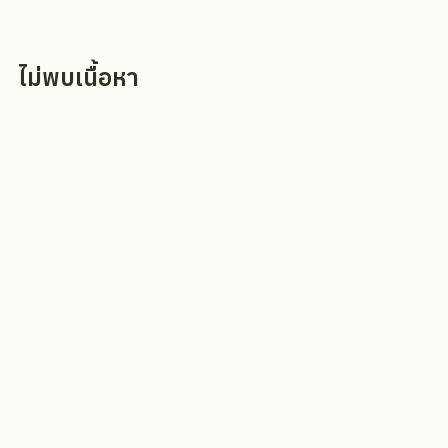
ไม่พบเนื้อหา