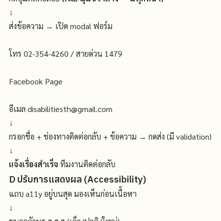
↓
ส่งข้อความ → เปิด modal ฟอร์ม
โทร 02-354-4260 / สายด่วน 1479
Facebook Page
อีเมล disabilitiesth@gmail.com
↓
กรอกชื่อ + ช่องทางติดต่อกลับ + ข้อความ → กดส่ง (มี validation)
↓
แจ้งเรื่องสำเร็จ
ทีมงานติดต่อกลับ
D
ปรับการแสดงผล (Accessibility)
แถบ a11y อยู่บนสุด มองเห็นก่อนเนื้อหา
↓