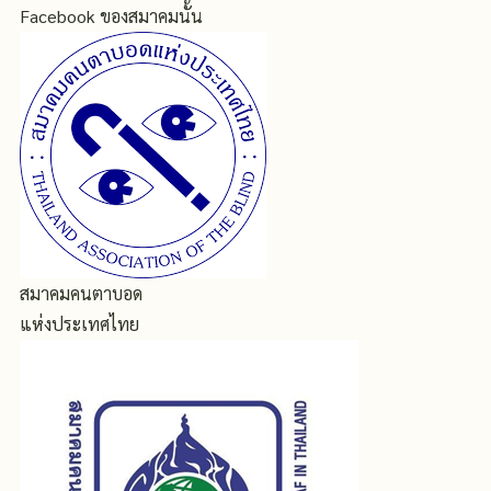
Facebook ของสมาคมนั้น
สมาคมคนตาบอด
แห่งประเทศไทย