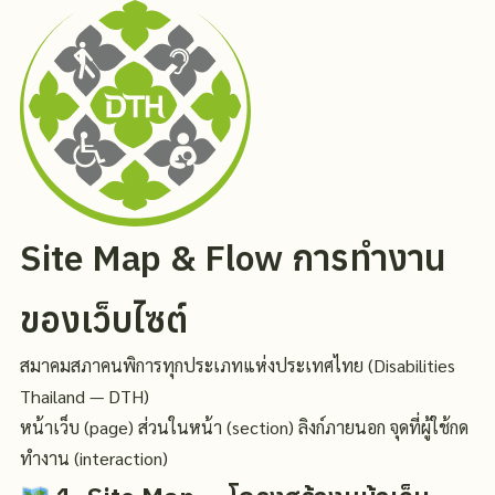
Site Map & Flow การทำงาน
ของเว็บไซต์
สมาคมสภาคนพิการทุกประเภทแห่งประเทศไทย (Disabilities
Thailand — DTH)
หน้าเว็บ (page)
ส่วนในหน้า (section)
ลิงก์ภายนอก
จุดที่ผู้ใช้กด
ทำงาน (interaction)