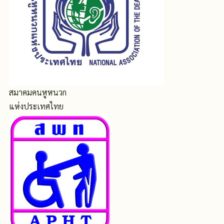
สมาคมคนหูหนวก
แห่งประเทศไทย