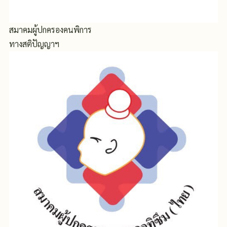
สมาคมผู้ปกครองคนพิการ
ทางสติปัญญาฯ