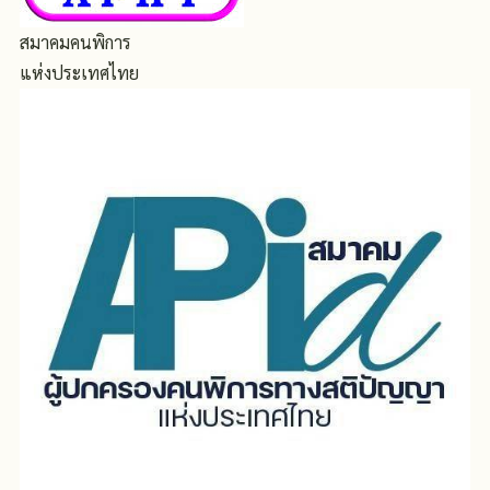
สมาคมคนพิการ
แห่งประเทศไทย