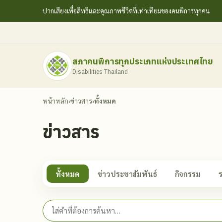
ปากเสียงเพื่อสิทธิและคุณภาพชีวิตที่เท่าเทียมของคนพิการทุกคน
สภาคนพิการทุกประเภทแห่งประเทศไทย
Disabilities Thailand
หน้าหลัก
›
ข่าวสาร
›
ทั้งหมด
ข่าวสาร
ทั้งหมด
ข่าวประชาสัมพันธ์
กิจกรรม