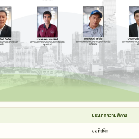
ประเภทความพิการ
ออทิสติก