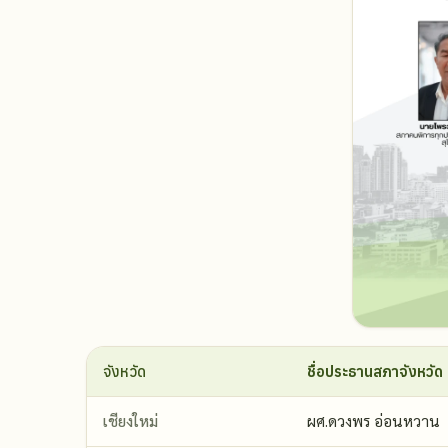
จังหวัด
ชื่อประธานสภาจังหวัด
เชียงใหม่
ผศ.ดวงพร อ่อนหวาน