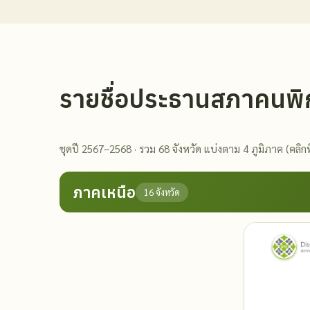
รายชื่อประธานสภาคนพิ
ชุดปี 2567–2568 · รวม 68 จังหวัด แบ่งตาม 4 ภูมิภาค (คลิกท
ภาคเหนือ
16 จังหวัด