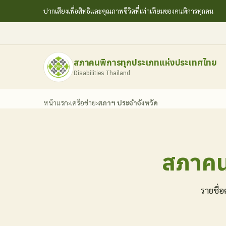
ปากเสียงเพื่อสิทธิและคุณภาพชีวิตที่เท่าเทียมของคนพิการทุกคน
สภาคนพิการทุกประเภทแห่งประเทศไทย
Disabilities Thailand
หน้าแรก
›
เครือข่าย
›
สภาฯ ประจำจังหวัด
สภาคน
รายชื่