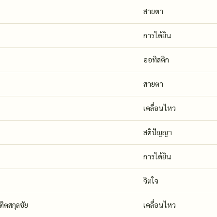
สายตา
การได้ยิน
ออทิสติก
สายตา
เคลื่อนไหว
สติปัญญา
การได้ยิน
จิตใจ
ิตสกุลชัย
เคลื่อนไหว