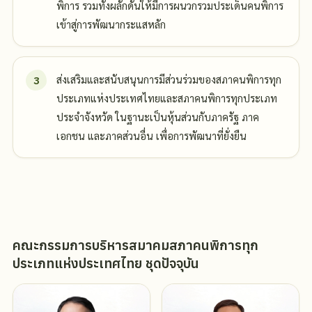
พิการ รวมทั้งผลักดันให้มีการผนวกรวมประเด็นคนพิการ
เข้าสู่การพัฒนากระแสหลัก
ส่งเสริมและสนับสนุนการมีส่วนร่วมของสภาคนพิการทุก
ประเภทแห่งประเทศไทยและสภาคนพิการทุกประเภท
ประจำจังหวัด ในฐานะเป็นหุ้นส่วนกับภาครัฐ ภาค
เอกชน และภาคส่วนอื่น เพื่อการพัฒนาที่ยั่งยืน
คณะกรรมการบริหารสมาคมสภาคนพิการทุก
ประเภทแห่งประเทศไทย ชุดปัจจุบัน