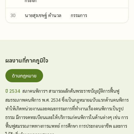
กระจก
30
นายสุรเชษฐ์ คำนวล
กรรมการ
ผลงานที่ภาคภูมิใจ
ด้านกฎหมาย
สภาคนพิการฯ สามารถผลักดันพระราชบัญญัติการฟื้นฟู
ปี 2534
สมรรถภาพคนพิการ พ.ศ. 2534 ซึ่งเป็นกฎหมายฉบับแรกด้านคนพิการ
ทำให้เกิดหน่วยงานและคณะกรรมการที่ทำงานเรื่องคนพิการเป็นรูป
ธรรม มีการจดทะเบียนและให้บริการแก่คนพิการในด้านต่างๆ เช่น การ
ฟื้นฟูสมรรถภาพทางการแพทย์ การศึกษา การประกอบอาชีพ และการ