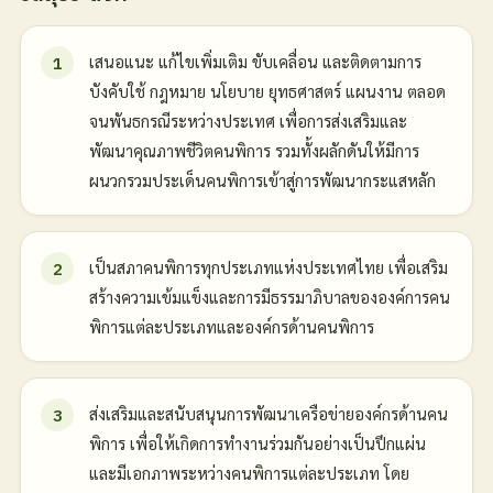
เสนอแนะ แก้ไขเพิ่มเติม ขับเคลื่อน และติดตามการ
บังคับใช้ กฎหมาย นโยบาย ยุทธศาสตร์ แผนงาน ตลอด
จนพันธกรณีระหว่างประเทศ เพื่อการส่งเสริมและ
พัฒนาคุณภาพชีวิตคนพิการ รวมทั้งผลักดันให้มีการ
ผนวกรวมประเด็นคนพิการเข้าสู่การพัฒนากระแสหลัก
เป็นสภาคนพิการทุกประเภทแห่งประเทศไทย เพื่อเสริม
สร้างความเข้มแข็งและการมีธรรมาภิบาลขององค์การคน
พิการแต่ละประเภทและองค์กรด้านคนพิการ
ส่งเสริมและสนับสนุนการพัฒนาเครือข่ายองค์กรด้านคน
พิการ เพื่อให้เกิดการทำงานร่วมกันอย่างเป็นปึกแผ่น
และมีเอกภาพระหว่างคนพิการแต่ละประเภท โดย