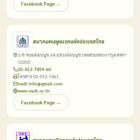
Facebook Page →
สมาคมคนหูหนวกแห่งประเทศไทย
1/8 ซอยอ่อนนุช 64 แขวงอ่อนนุช เขตสวนหลวง กรุงเทพฯ
10250
02-012-7459-60
โทรสาร 02-012-7461
nadt.info@gmail.com
www.nadt.or.th
Facebook Page →