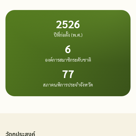
2526
ปีที่ก่อตั้ง (พ.ศ.)
6
องค์การสมาชิกระดับชาติ
77
สภาคนพิการประจำจังหวัด
วัตถุประสงค์