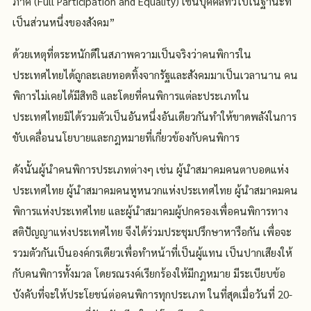
ภาค (Full Participation and Equality) เช่นบุคคลทั่วไปในฐานะที่
เป็นส่วนหนึ่งของสังคม”
ด้วยเหตุที่ตระหนักดีในสภาพความเป็นจริงว่าคนพิการใน
ประเทศไทยได้ถูกละเลยทอดทิ้งจากรัฐและสังคมมาเป็นเวลานาน คน
พิการไม่เคยได้มีสิทธิ และโดยที่คนพิการแต่ละประเภทใน
ประเทศไทยมิได้รวมตัวเป็นอันหนึ่งอันเดียวกันทำให้ขาดพลังในการ
ขับเคลื่อนนโยบายและกฎหมายที่เกี่ยวข้องกับคนพิการ
ดังนั้นผู้นำคนพิการประเภทต่างๆ เช่น ผู้นำสมาคมคนตาบอดแห่ง
ประเทศไทย ผู้นำสมาคมคนหูหนวกแห่งประเทศไทย ผู้นำสมาคมคน
พิการแห่งประเทศไทย และผู้นำสมาคมผู้ปกครองเพื่อคนพิการทาง
สติปัญญาแห่งประเทศไทย จึงได้ร่วมประชุมปรึกษาหารือกัน เพื่อจะ
รวมตัวกันเป็นองค์กรเดียวเพื่อทำหน้าที่เป็นผู้แทน เป็นปากเสียงให้
กับคนพิการทั้งมวล โดยรณรงค์เรียกร้องให้มีกฎหมาย มีระเบียบข้อ
บังคับที่จะให้ประโยชน์ต่อคนพิการทุกประเภท ในที่สุดเมื่อวันที่ 20-