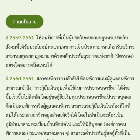
ด้านนโยบาย
ให้คนพิการที่เป็นผู้ประกันตนตามกฎหมายประกัน
ปี 2559-2561
สังคมที่ได้รับประโยชน์ทดแทนจากการเจ็บป่วย สามารถเลือกรับบริการ
สาธารณสุขจากกฎหมายว่าด้วยหลักประกันสุขภาพแห่งชาติ (บัตรทอง)
อย่างใดอย่างหนึ่งแทนได้
สภาคนพิการฯ ผลักดันให้คนพิการและผู้ดูแลคนพิการ
ปี 2560-2561
สามารถเข้าถึง “การกู้ยืมเงินทุนเพื่อใช้ในการประกอบอาชีพ” ได้ง่าย
ขึ้นเร็วขึ้นไม่ติดขัด โดยผู้ขอกู้ยืมเงินทุนประกอบอาชีพเป็นรายบุคคล
ซึ่งเป็นคนพิการหรือผู้ดูแลคนพิการ สามารถขอกู้ยืมเงินในท้องที่ใดที่
ตนได้ประกอบอาชีพอยู่อย่างแท้จริงได้ โดยไม่จำเป็นจะต้องเป็น
ภูมิลำเนาตามทะเบียนบ้านอีกต่อไป และให้นิติบุคคล (องค์การคน
พิการแต่ละประเภท/สมาคมต่าง ๆ) สามารถค้ำประกันผู้ขอกู้ทั้งที่เป็น