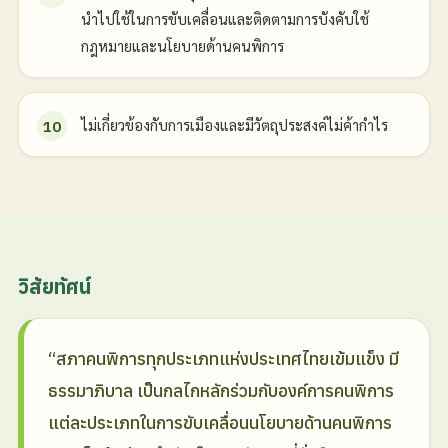
นำไปใช้ในการขับเคลื่อนและติดตามการบังคับใช้
กฎหมายและนโยบายด้านคนพิการ
ไม่เกี่ยวข้องกับการเมืองและมีวัตถุประสงค์ไม่ค้ากำไร
วิสัยทัศน์
“สภาคนพิการทุกประเภทแห่งประเทศไทยเข้มแข็ง มี
ธรรมาภิบาล เป็นกลไกหลักร่วมกับองค์การคนพิการ
แต่ละประเภทในการขับเคลื่อนนโยบายด้านคนพิการ