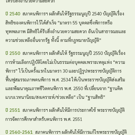
ได้รับสิ่งอำนวยความสะดวก
สภาคนพิการฯ ผลักดันให้รัฐธรรมนูญปี 2540 บัญญัติเรื่อง
ปี 2540
สิทธิของคนพิการไว้ได้สำเร็จ “มาตรา 55 บุคคลซึ่งพิการหรือ
ทุพพลภาพ มีสิทธิได้รับสิ่งอำนวยความสะดวก อันเป็นสาธารณะและ
ความช่วยเหลืออื่นจากรัฐ ทั้งนี้ ตามที่กฎหมายบัญญัติ”
สภาคนพิการฯ ผลักดันให้ รัฐธรรมนูญปี 2550 บัญญัติเรื่อง
ปี 2550
การห้ามเลือกปฏิบัติโดยไม่เป็นธรรมต่อบุคคลเพราะเหตุแห่ง “ความ
พิการ” ไว้เป็นครั้งแรกในมาตรา 30 และปฏิรูปพระราชบัญญัติการ
ฟื้นฟูสมรรถภาพคนพิการ พ.ศ. 2534 ให้เป็นพระราชบัญญัติส่งเสริม
และพัฒนาคุณภาพชีวิตคนพิการ พ.ศ. 2550 ที่เปลี่ยนจาก “ฐานคิด
แบบเวทนานิยม/สงเคราะห์/ช่วยเหลือ” เป็น “ฐานสิทธิ”
สภาคนพิการฯ ผลักดันให้มีการประกาศใช้ พระราชบัญญัติ
ปี 2551
การจัดการศึกษาสำหรับคนพิการ พ.ศ. 2551
สภาคนพิการฯ ผลักดันให้มีการแก้ไขพระราชบัญญัติ
ปี 2560-2561