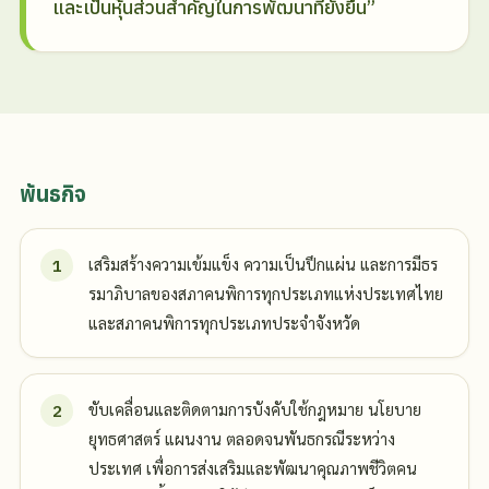
และเป็นหุ้นส่วนสำคัญในการพัฒนาที่ยั่งยืน”
พันธกิจ
เสริมสร้างความเข้มแข็ง ความเป็นปึกแผ่น และการมีธร
รมาภิบาลของสภาคนพิการทุกประเภทแห่งประเทศไทย
และสภาคนพิการทุกประเภทประจำจังหวัด
ขับเคลื่อนและติดตามการบังคับใช้กฎหมาย นโยบาย
ยุทธศาสตร์ แผนงาน ตลอดจนพันธกรณีระหว่าง
ประเทศ เพื่อการส่งเสริมและพัฒนาคุณภาพชีวิตคน