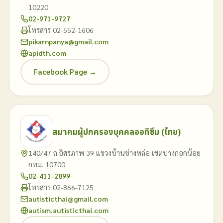
10220
02-971-9727
โทรสาร 02-552-1606
pikarnpanya@gmail.com
apidth.com
Facebook Page →
สมาคมผู้ปกครองบุคคลออทิซึม (ไทย)
140/47 ถ.อิสรภาพ 39 แขวงบ้านช่างหล่อ เขตบางกอกน้อย
กทม. 10700
02-411-2899
โทรสาร 02-866-7125
autisticthai@gmail.com
autism.autisticthai.com