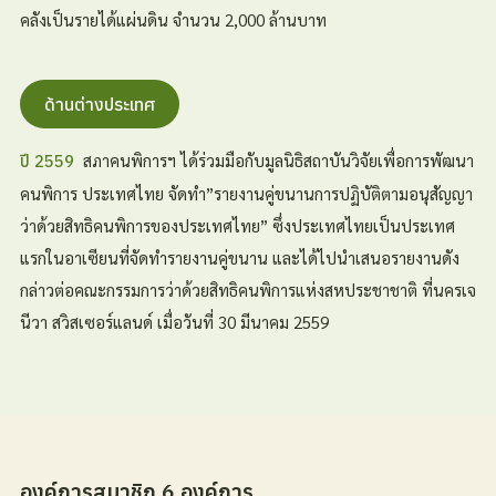
คลังเป็นรายได้แผ่นดิน จำนวน 2,000 ล้านบาท
ด้านต่างประเทศ
สภาคนพิการฯ ได้ร่วมมือกับมูลนิธิสถาบันวิจัยเพื่อการพัฒนา
ปี 2559
คนพิการ ประเทศไทย จัดทำ”รายงานคู่ขนานการปฏิบัติตามอนุสัญญา
ว่าด้วยสิทธิคนพิการของประเทศไทย” ซึ่งประเทศไทยเป็นประเทศ
แรกในอาเซียนที่จัดทำรายงานคู่ขนาน และได้ไปนำเสนอรายงานดัง
กล่าวต่อคณะกรรมการว่าด้วยสิทธิคนพิการแห่งสหประชาชาติ ที่นครเจ
นีวา สวิสเซอร์แลนด์ เมื่อวันที่ 30 มีนาคม 2559
องค์การสมาชิก 6 องค์การ