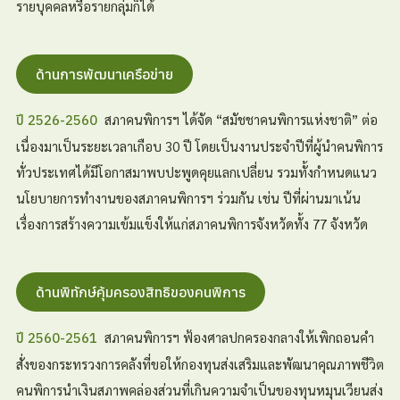
รายบุคคลหรือรายกลุ่มก็ได้
ด้านการพัฒนาเครือข่าย
สภาคนพิการฯ ได้จัด “สมัชชาคนพิการแห่งชาติ” ต่อ
ปี 2526-2560
เนื่องมาเป็นระยะเวลาเกือบ 30 ปี โดยเป็นงานประจำปีที่ผู้นำคนพิการ
ทั่วประเทศได้มีโอกาสมาพบปะพูดคุยแลกเปลี่ยน รวมทั้งกำหนดแนว
นโยบายการทำงานของสภาคนพิการฯ ร่วมกัน เช่น ปีที่ผ่านมาเน้น
เรื่องการสร้างความเข้มแข็งให้แก่สภาคนพิการจังหวัดทั้ง 77 จังหวัด
ด้านพิทักษ์คุ้มครองสิทธิของคนพิการ
สภาคนพิการฯ ฟ้องศาลปกครองกลางให้เพิกถอนคำ
ปี 2560-2561
สั่งของกระทรวงการคลังที่ขอให้กองทุนส่งเสริมและพัฒนาคุณภาพชีวิต
คนพิการนำเงินสภาพคล่องส่วนที่เกินความจำเป็นของทุนหมุนเวียนส่ง