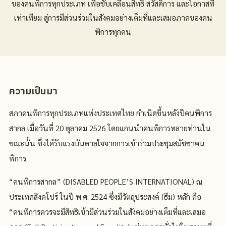
ของคนพิการทุกประเภท เพื่อขับเคลื่อนสิทธิ สวัสดิการ และโอกาสที่
เท่าเทียม สู่การมีส่วนร่วมในสังคมอย่างเต็มที่และเสมอภาคของคน
พิการทุกคน
ความเป็นมา
สภาคนพิการทุกประเภทแห่งประเทศไทย กำเนิดขึ้นหลังปีคนพิการ
สากล เมื่อวันที่ 20 ตุลาคม 2526 โดยแกนนำคนพิการหลายท่านใน
ขณะนั้น ซึ่งได้รับแรงบันดาลใจจากการเข้าร่วมประชุมสมัชชาคน
พิการ
“คนพิการสากล” (DISABLED PEOPLE’S INTERNATIONAL) ณ
ประเทศสิงคโปร์ ในปี พ.ศ. 2524 ซึ่งมีวัตถุประสงค์ (ธีม) หลัก คือ
“คนพิการควรจะมีสิทธิเข้ามีส่วนร่วมในสังคมอย่างเต็มที่และเสมอ