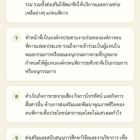
รวม รวมทั้งส่งเสริมให้สมาชิกให้บริการและความช่วย
เหลือต่างๆ แก่คนพิการ
ทำหน้าที่เป็นองค์กรประสานงานร่วมขององค์การคน
พิการแต่ละประเภท รวมถึงการเข้าร่วมเป็นผู้แทนใน
คณะกรรมการหรือคณะอนุกรรมการตามที่กฎหมาย
กำหนดให้ผู้แทนองค์กรคนพิการระดับชาติเป็นกรรมการ
หรืออนุกรรมการ
ดำเนินกิจการกระจายเสียง กิจการโทรทัศน์ และกิจการ
สื่อสารอื่น ด้านการส่งเสริมและพัฒนาคุณภาพชีวิตของ
คนพิการเพื่อประโยชน์สาธารณะโดยไม่แสวงผลกำไร
ส่งเสริมและสนับสนุนการศึกษาวิจัยและงานวิชาการ เพื่อ