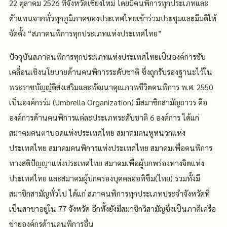
22 ตุลาคม 2526 ที่จังหวัดเชียงใหม่ โดยมีคนพิการทุกประเภทและ
ตัวแทนจากทั่วทุกภูมิภาคของประเทศไทยเข้าร่วมประชุมและมีมติให้
จัดตั้ง “สภาคนพิการทุกประเภทแห่งประเทศไทย”
ปัจจุบันสภาคนพิการทุกประเภทแห่งประเทศไทยเป็นองค์การขับ
เคลื่อนเชิงนโยบายด้านคนพิการระดับชาติ ซึ่งถูกรับรองฐานะไว้ใน
พระราชบัญญัติส่งเสริมและพัฒนาคุณภาพชีวิตคนพิการ พ.ศ. 2550
เป็นองค์กรร่ม (Umbrella Organization) มีสมาชิกสามัญถาวร คือ
องค์การด้านคนพิการแต่ละประเภทระดับชาติ 6 องค์การ ได้แก่
สมาคมคนตาบอดแห่งประเทศไทย สมาคมคนหูหนวกแห่ง
ประเทศไทย สมาคมคนพิการแห่งประเทศไทย สมาคมเพื่อคนพิการ
ทางสติปัญญาแห่งประเทศไทย สมาคมเพื่อผู้บกพร่องทางจิตแห่ง
ประเทศไทย และสมาคมผู้ปกครองบุคคลออทิซึม(ไทย) รวมทั้งมี
สมาชิกสามัญทั่วไป ได้แก่ สภาคนพิการทุกประเภทประจำจังหวัดที่
เป็นสาขาอยู่ใน 77 จังหวัด อีกทั้งยังมีสมาชิกวิสามัญซึ่งเป็นภาคีเครือ
ข่ายองค์กรด้านคนพิการอื่น